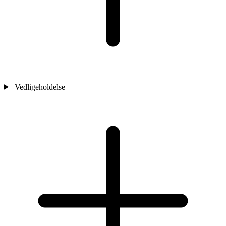
Vedligeholdelse