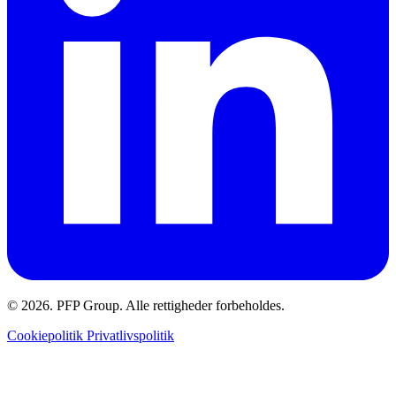
© 2026. PFP Group. Alle rettigheder forbeholdes.
Cookiepolitik
Privatlivspolitik