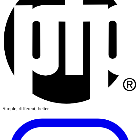
Simple, different, better