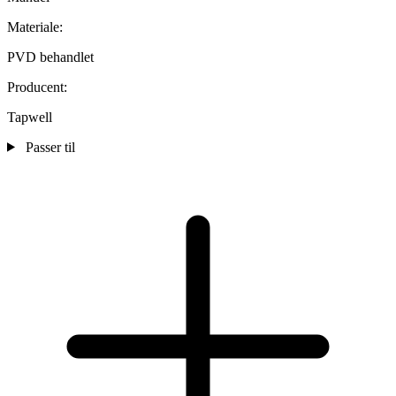
Materiale:
PVD behandlet
Producent:
Tapwell
Passer til