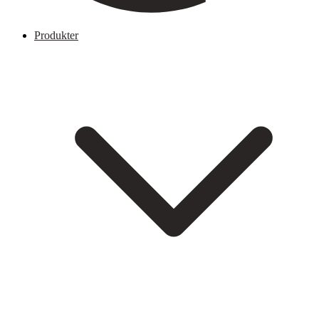
Produkter