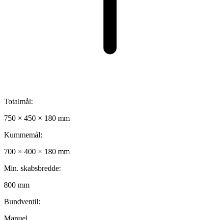
Totalmål:
750 × 450 × 180 mm
Kummemål:
700 × 400 × 180 mm
Min. skabsbredde:
800 mm
Bundventil:
Manuel