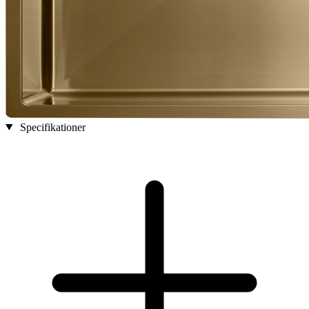
Specifikationer