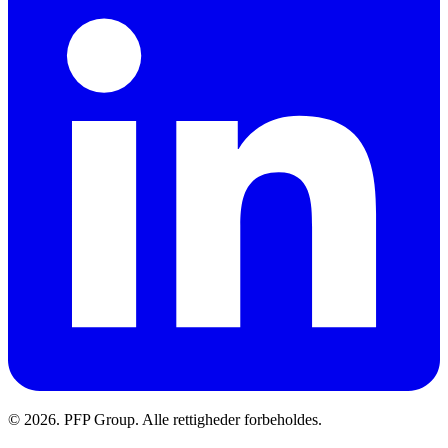
© 2026. PFP Group. Alle rettigheder forbeholdes.