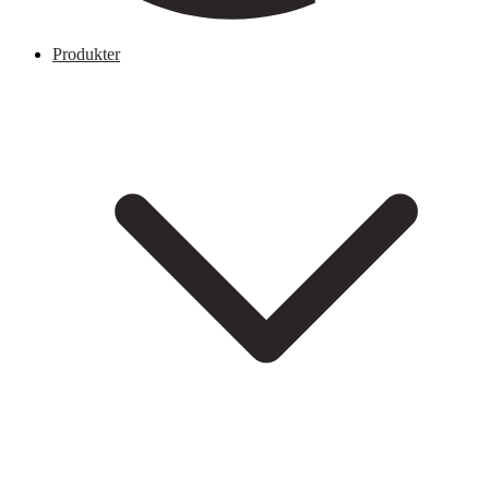
Produkter