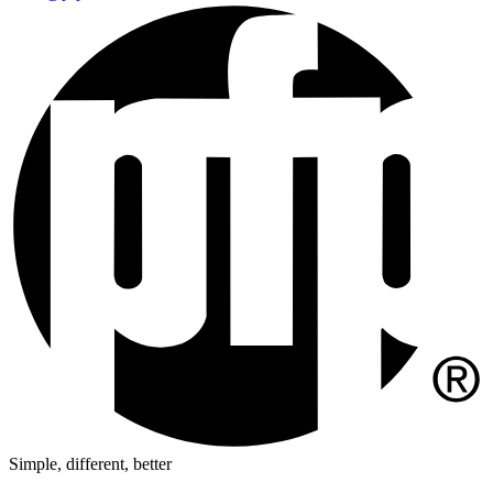
Simple, different, better