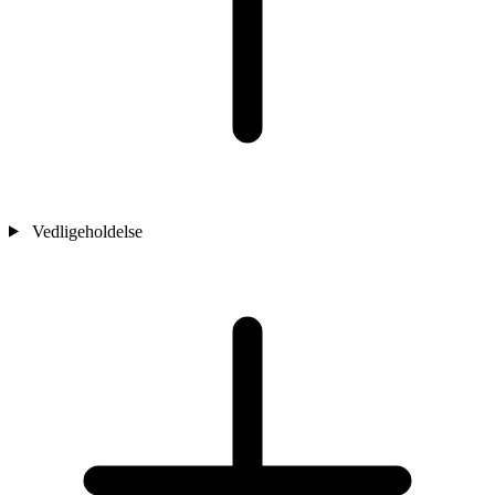
Vedligeholdelse