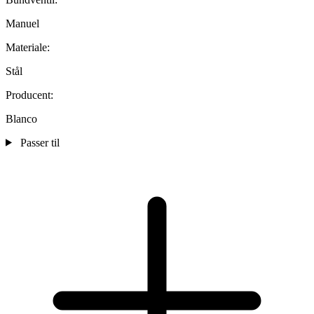
Manuel
Materiale:
Stål
Producent:
Blanco
Passer til