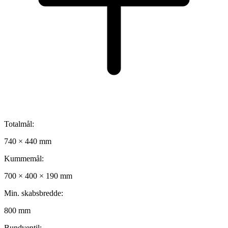
Totalmål:
740 × 440 mm
Kummemål:
700 × 400 × 190 mm
Min. skabsbredde:
800 mm
Bundventil: