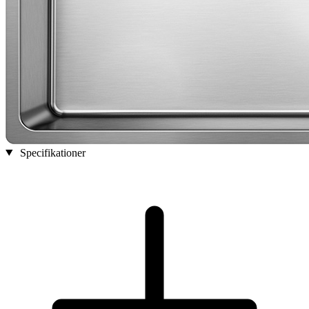
Specifikationer