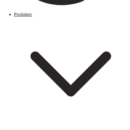
Produkter