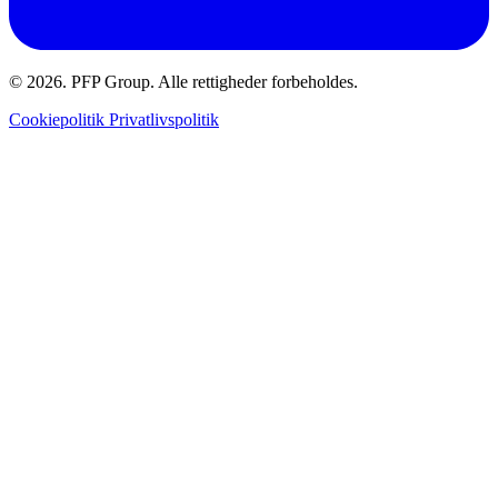
© 2026. PFP Group. Alle rettigheder forbeholdes.
Cookiepolitik
Privatlivspolitik