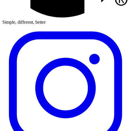
Simple, different, better