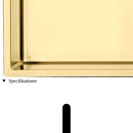
Specifikationer