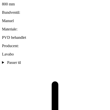
800 mm
Bundventil:
Manuel
Materiale:
PVD behandlet
Producent:
Lavabo
Passer til