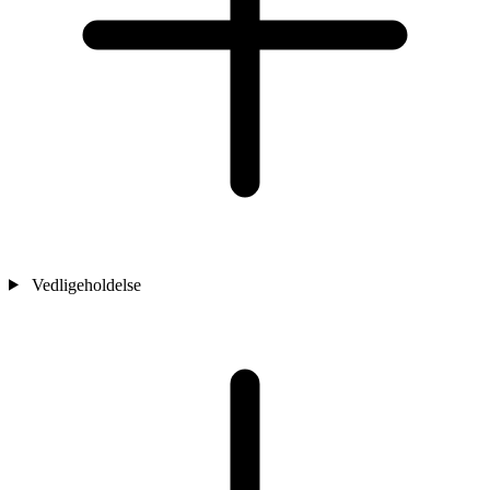
Vedligeholdelse