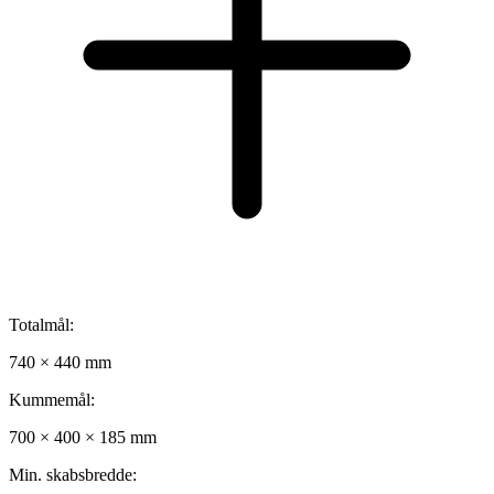
Totalmål:
740 × 440 mm
Kummemål:
700 × 400 × 185 mm
Min. skabsbredde: