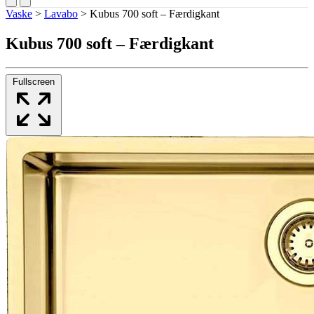
Vaske
>
Lavabo
>
Kubus 700 soft – Færdigkant
Kubus 700 soft – Færdigkant
Fullscreen