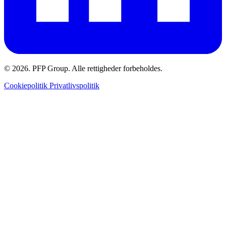
© 2026. PFP Group. Alle rettigheder forbeholdes.
Cookiepolitik
Privatlivspolitik