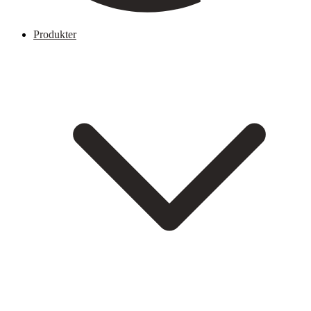
Produkter