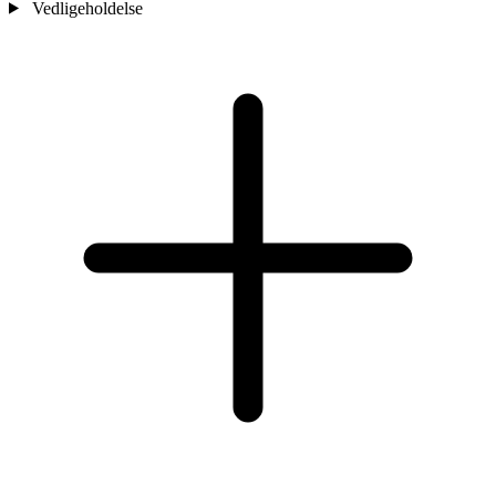
Vedligeholdelse