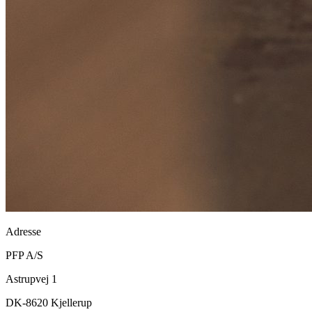
Adresse
PFP A/S
Astrupvej 1
DK-8620 Kjellerup