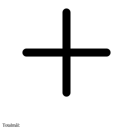
Totalmål: