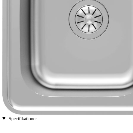
Specifikationer