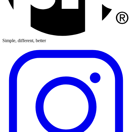
Simple, different, better