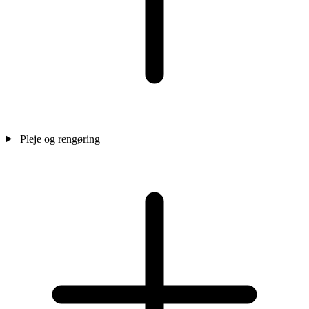
Pleje og rengøring