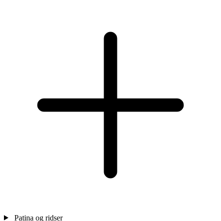
Patina og ridser