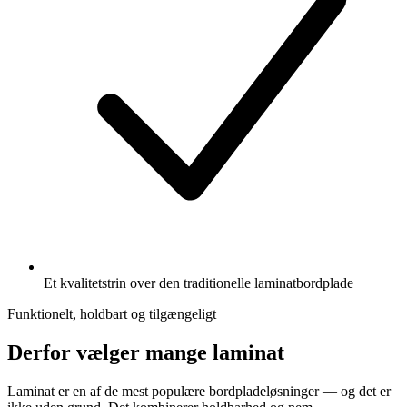
Et kvalitetstrin over den traditionelle laminatbordplade
Funktionelt, holdbart og tilgængeligt
Derfor vælger mange laminat
Laminat er en af de mest populære bordpladeløsninger — og det er