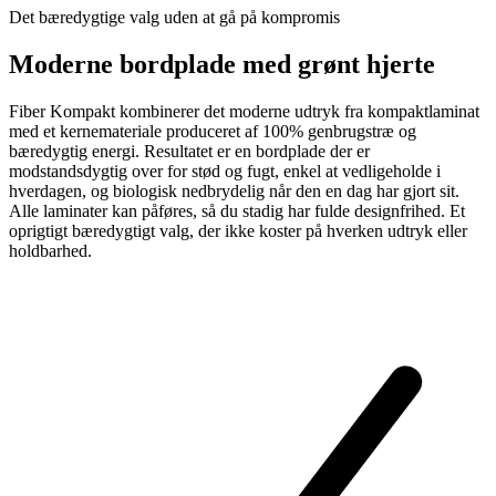
Det bæredygtige valg uden at gå på kompromis
Moderne bordplade med grønt hjerte
Fiber Kompakt kombinerer det moderne udtryk fra kompaktlaminat
med et kernemateriale produceret af 100% genbrugstræ og
bæredygtig energi. Resultatet er en bordplade der er
modstandsdygtig over for stød og fugt, enkel at vedligeholde i
hverdagen, og biologisk nedbrydelig når den en dag har gjort sit.
Alle laminater kan påføres, så du stadig har fulde designfrihed. Et
oprigtigt bæredygtigt valg, der ikke koster på hverken udtryk eller
holdbarhed.