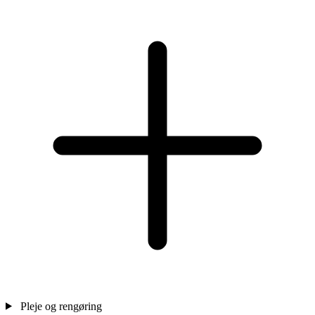
Pleje og rengøring