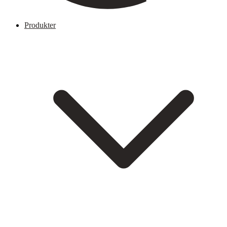
Produkter