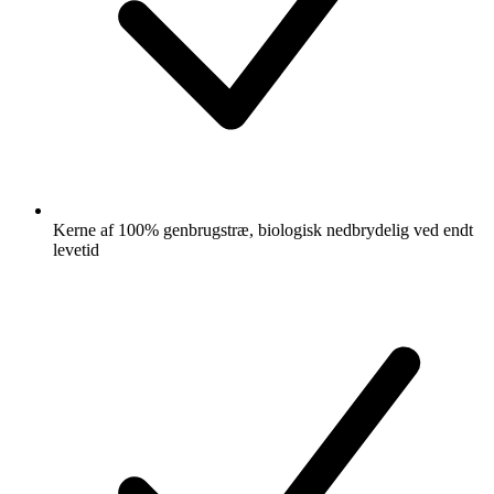
Kerne af 100% genbrugstræ, biologisk nedbrydelig ved endt
levetid