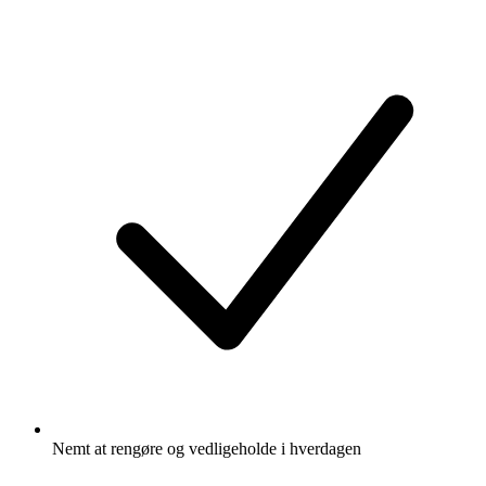
Nemt at rengøre og vedligeholde i hverdagen