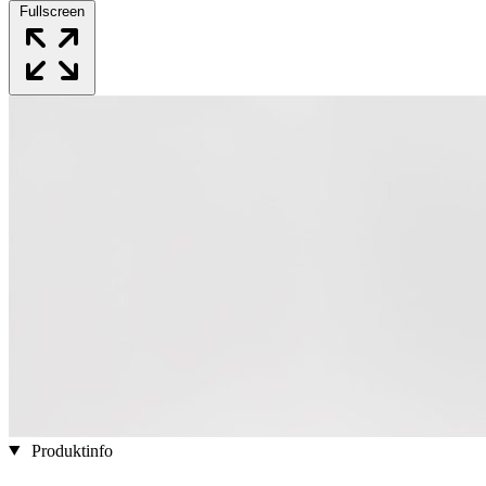
Fullscreen
Produktinfo