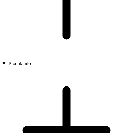
Produktinfo