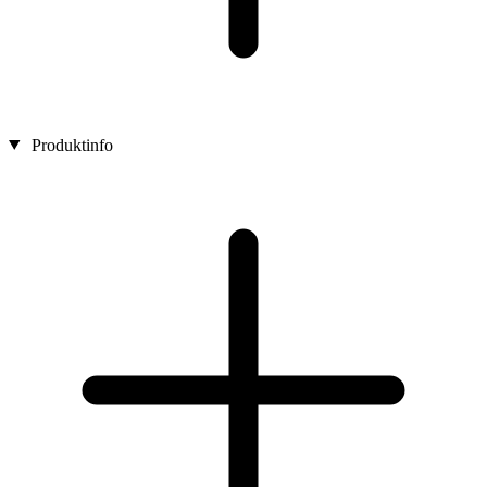
Produktinfo