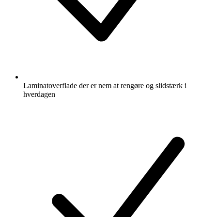
Laminatoverflade der er nem at rengøre og slidstærk i
hverdagen