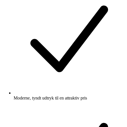
Moderne, tyndt udtryk til en attraktiv pris