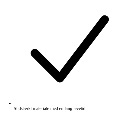
Slidstærkt materiale med en lang levetid