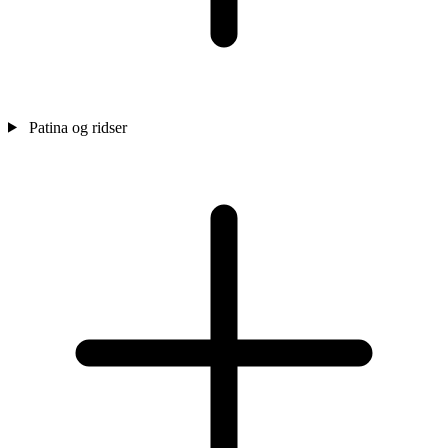
Patina og ridser