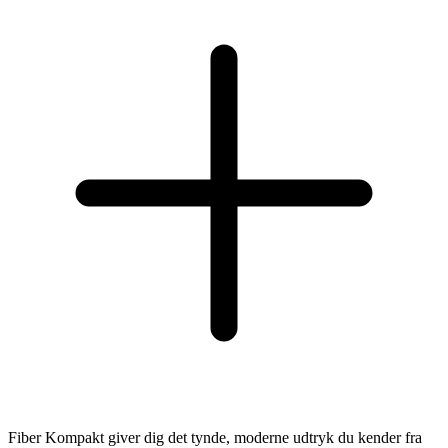
Fiber Kompakt giver dig det tynde, moderne udtryk du kender fra