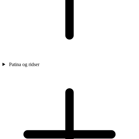
Patina og ridser