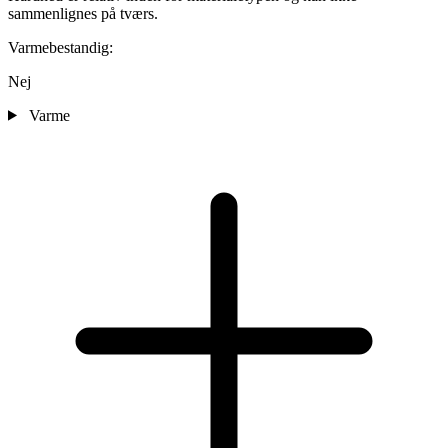
sammenlignes på tværs.
Varmebestandig:
Nej
Varme