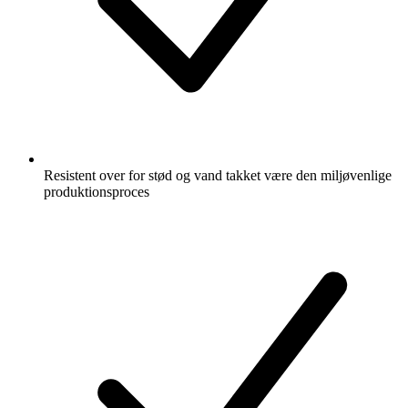
Resistent over for stød og vand takket være den miljøvenlige
produktionsproces