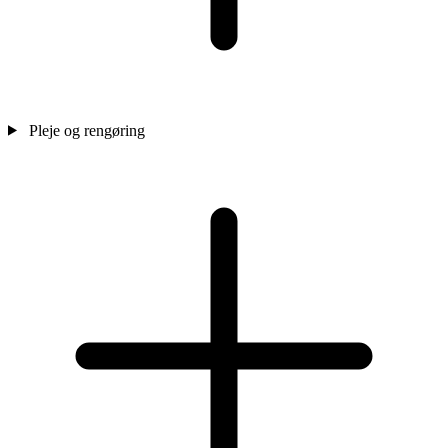
Pleje og rengøring