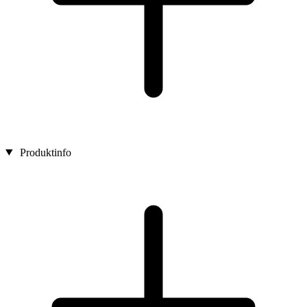
Produktinfo