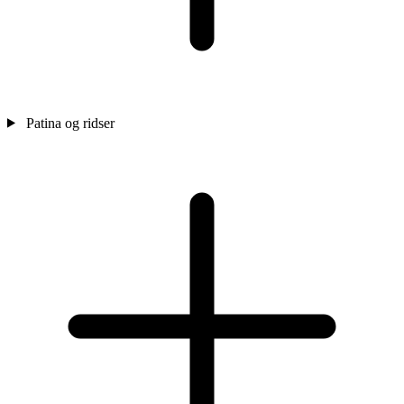
Patina og ridser