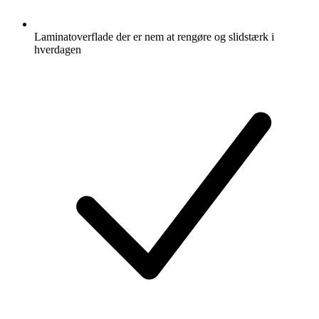
Laminatoverflade der er nem at rengøre og slidstærk i
hverdagen