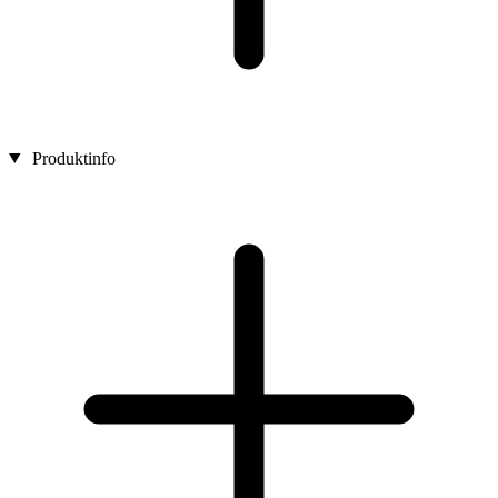
Produktinfo