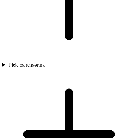
Pleje og rengøring