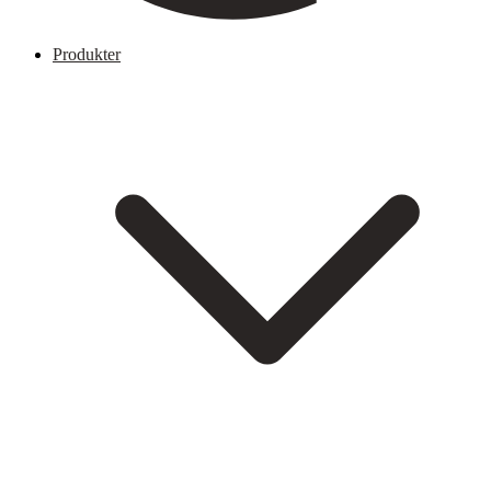
Produkter