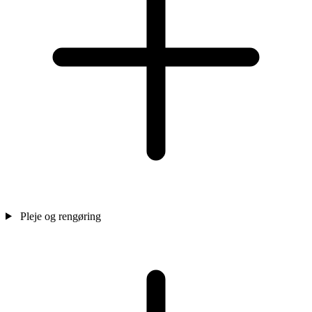
Pleje og rengøring