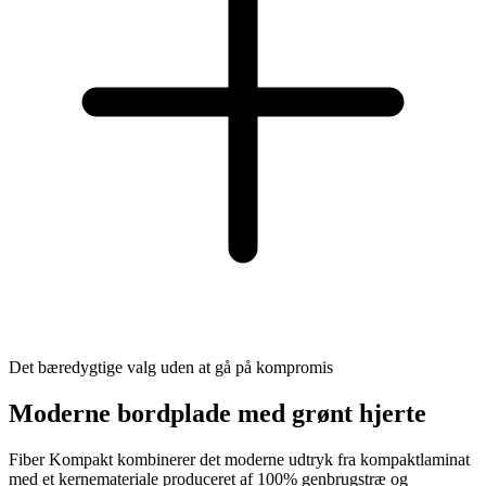
Det bæredygtige valg uden at gå på kompromis
Moderne bordplade med grønt hjerte
Fiber Kompakt kombinerer det moderne udtryk fra kompaktlaminat
med et kernemateriale produceret af 100% genbrugstræ og