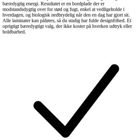
bæredygtig energi. Resultatet er en bordplade der er
modstandsdygtig over for stød og fugt, enkel at vedligeholde i
hverdagen, og biologisk nedbrydelig når den en dag har gjort sit.
Alle laminater kan påføres, så du stadig har fulde designfrihed. Et
oprigtigt bæredygtigt valg, der ikke koster på hverken udtryk eller
holdbarhed.