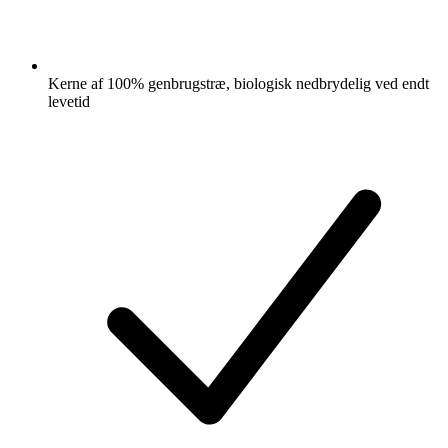
Kerne af 100% genbrugstræ, biologisk nedbrydelig ved endt
levetid