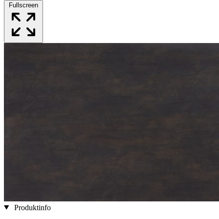
Fullscreen
Produktinfo