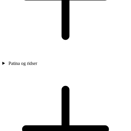
Patina og ridser