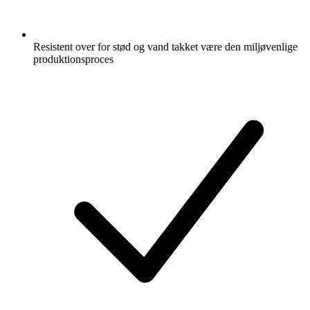
Resistent over for stød og vand takket være den miljøvenlige
produktionsproces