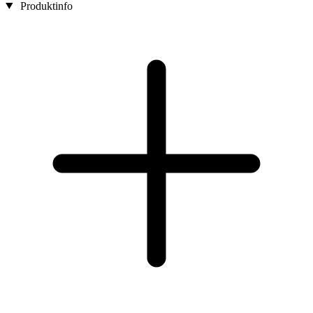
Produktinfo