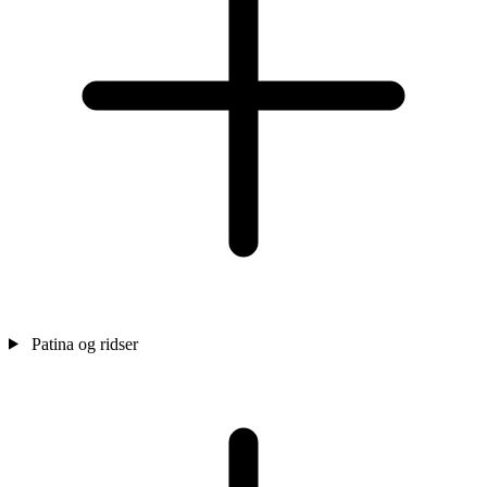
Patina og ridser