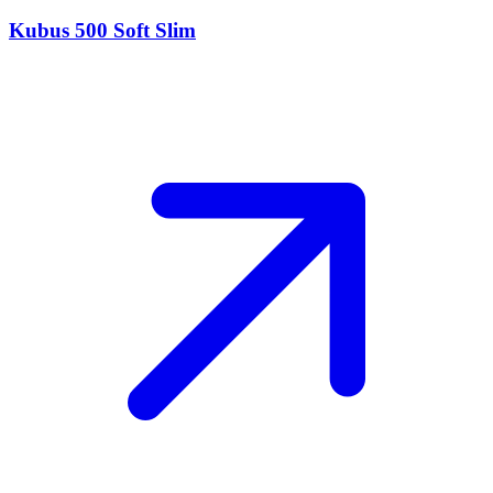
Kubus 500 Soft Slim