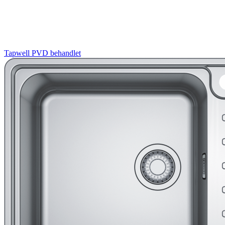
Tapwell
PVD behandlet