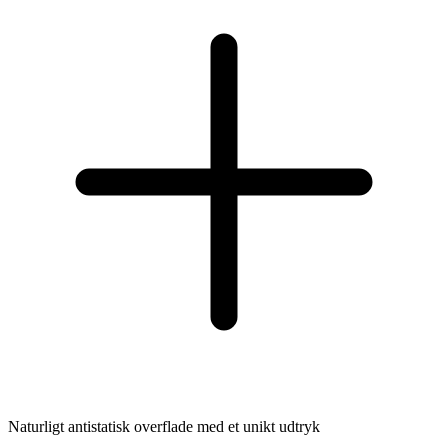
Naturligt antistatisk overflade med et unikt udtryk