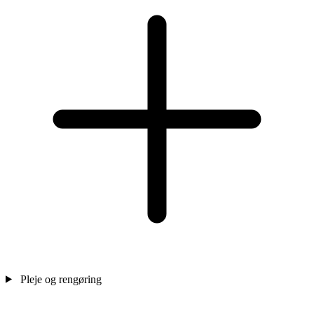
Pleje og rengøring