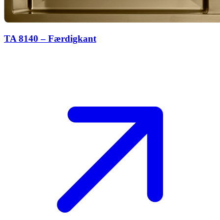
TA 8140 – Færdigkant