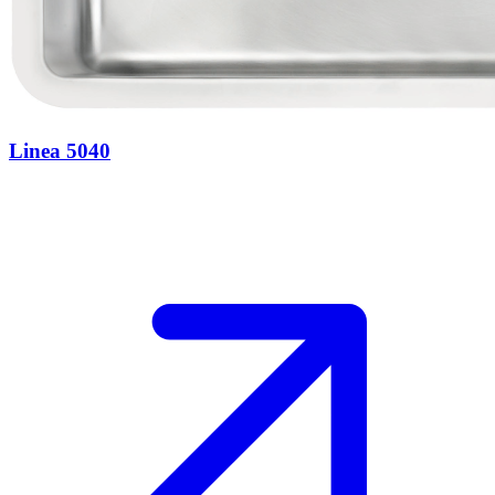
Linea 5040