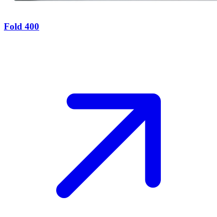
Fold 400