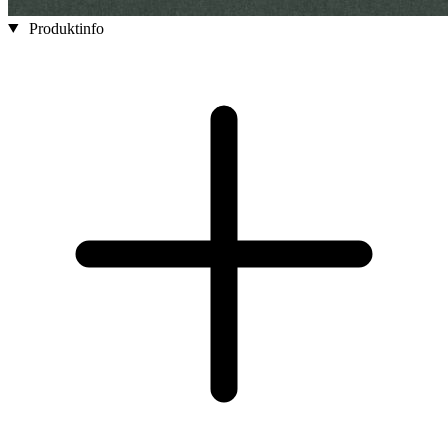
Produktinfo