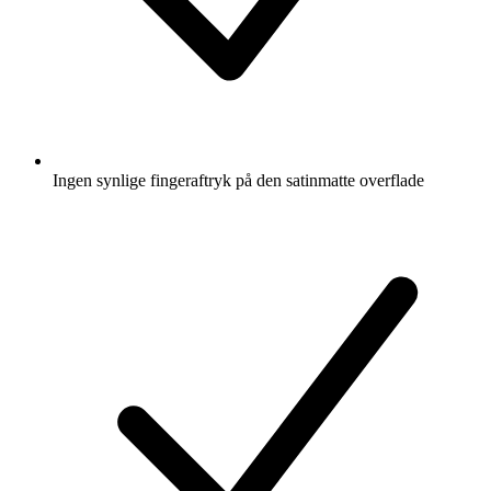
Ingen synlige fingeraftryk på den satinmatte overflade