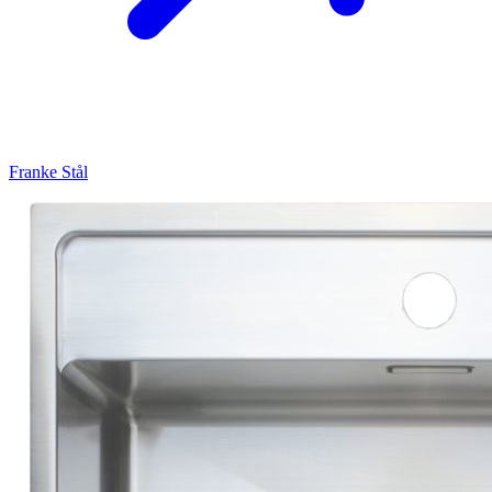
Franke
Stål