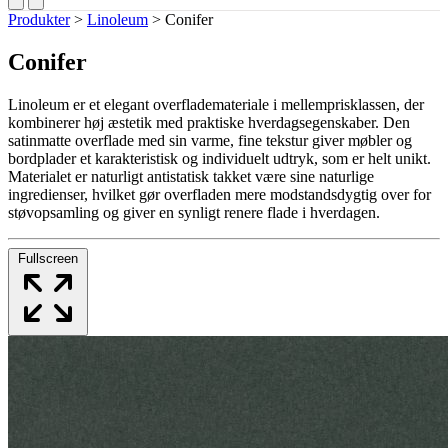
Produkter
>
Linoleum
>
Conifer
Conifer
Linoleum er et elegant overflademateriale i mellemprisklassen, der
kombinerer høj æstetik med praktiske hverdagsegenskaber. Den
satinmatte overflade med sin varme, fine tekstur giver møbler og
bordplader et karakteristisk og individuelt udtryk, som er helt unikt.
Materialet er naturligt antistatisk takket være sine naturlige
ingredienser, hvilket gør overfladen mere modstandsdygtig over for
støvopsamling og giver en synligt renere flade i hverdagen.
Fullscreen