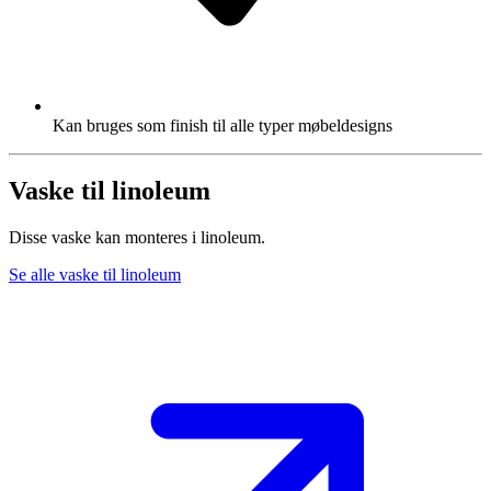
Kan bruges som finish til alle typer møbeldesigns
Vaske til linoleum
Disse vaske kan monteres i linoleum.
Se alle vaske til linoleum