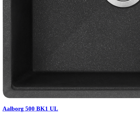
Aalborg 500 BK1 UL