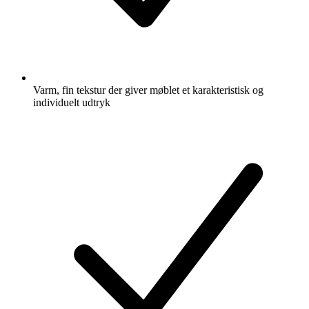
Varm, fin tekstur der giver møblet et karakteristisk og
individuelt udtryk