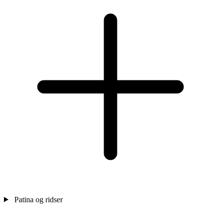
Patina og ridser