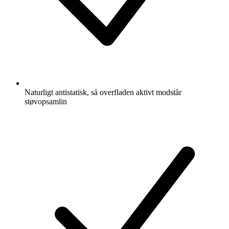
Naturligt antistatisk, så overfladen aktivt modstår
støvopsamlin