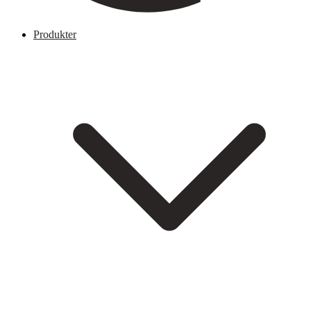
Produkter