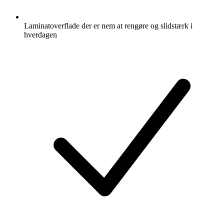
Laminatoverflade der er nem at rengøre og slidstærk i
hverdagen