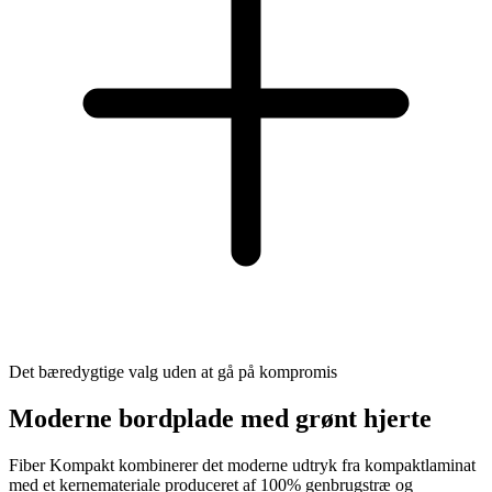
Det bæredygtige valg uden at gå på kompromis
Moderne bordplade med grønt hjerte
Fiber Kompakt kombinerer det moderne udtryk fra kompaktlaminat
med et kernemateriale produceret af 100% genbrugstræ og