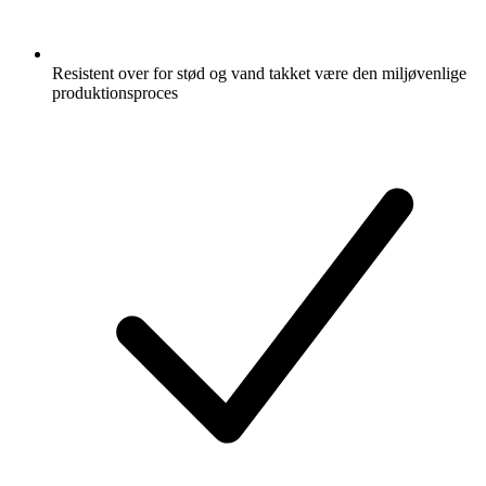
Resistent over for stød og vand takket være den miljøvenlige
produktionsproces