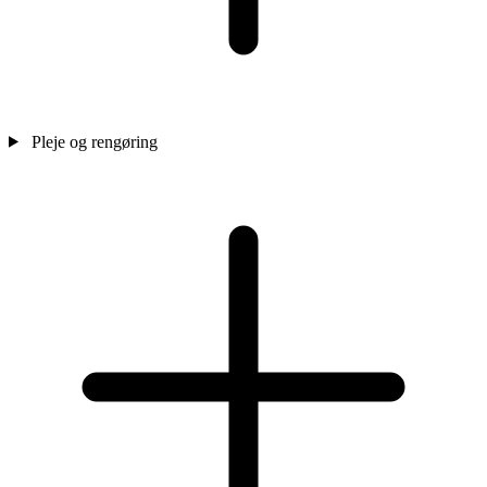
Pleje og rengøring