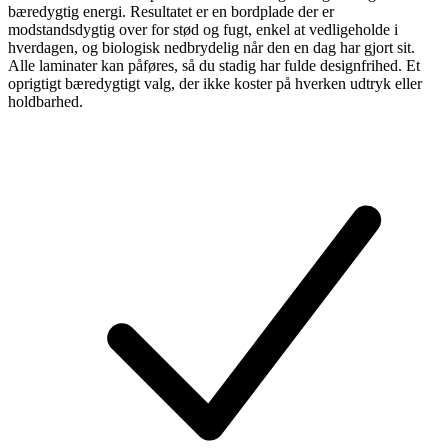
bæredygtig energi. Resultatet er en bordplade der er
modstandsdygtig over for stød og fugt, enkel at vedligeholde i
hverdagen, og biologisk nedbrydelig når den en dag har gjort sit.
Alle laminater kan påføres, så du stadig har fulde designfrihed. Et
oprigtigt bæredygtigt valg, der ikke koster på hverken udtryk eller
holdbarhed.