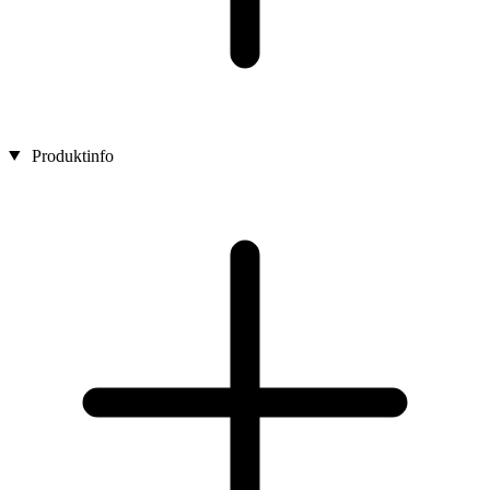
Produktinfo