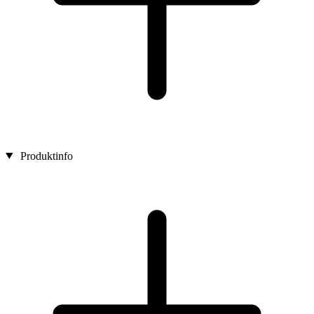
Produktinfo