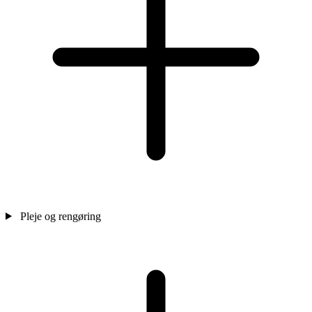
Pleje og rengøring