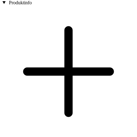
Produktinfo