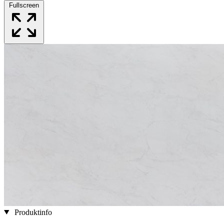
Fullscreen
Produktinfo