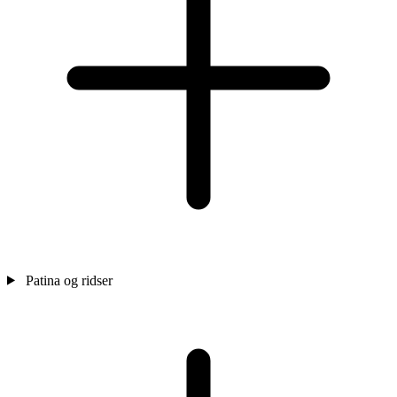
Patina og ridser