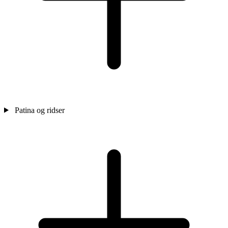
Patina og ridser