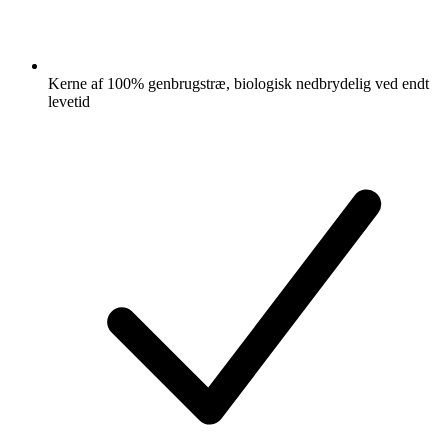
Kerne af 100% genbrugstræ, biologisk nedbrydelig ved endt
levetid