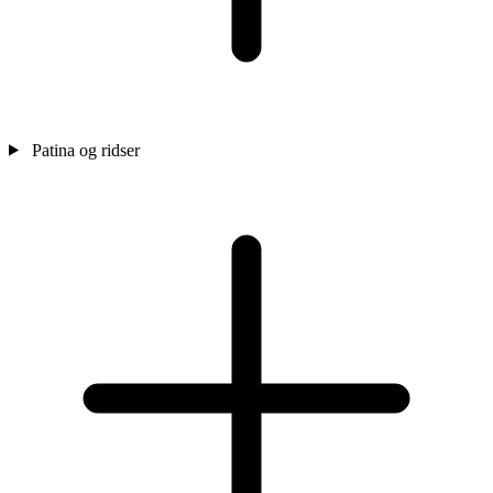
Patina og ridser