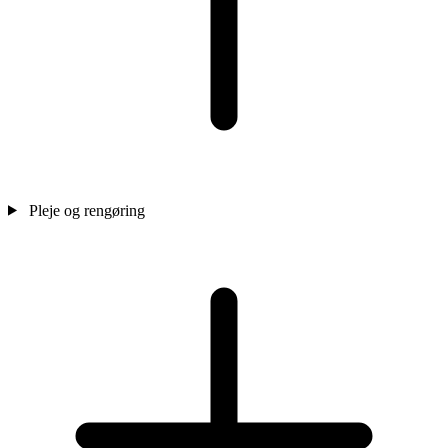
Pleje og rengøring