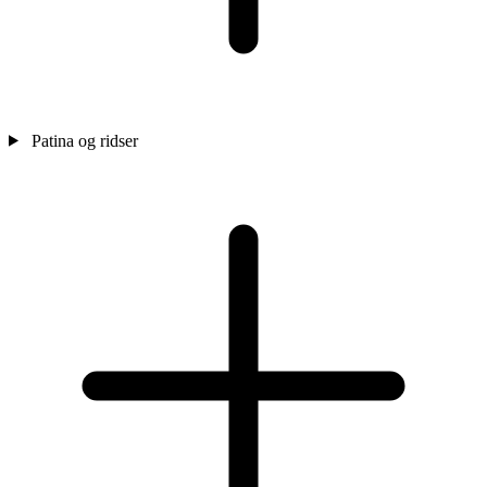
Patina og ridser