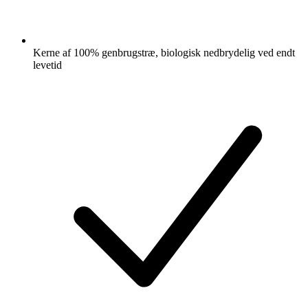
Kerne af 100% genbrugstræ, biologisk nedbrydelig ved endt
levetid