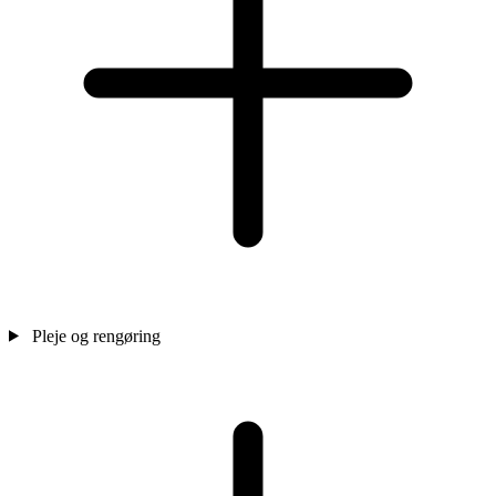
Pleje og rengøring