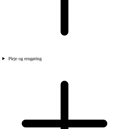
Pleje og rengøring