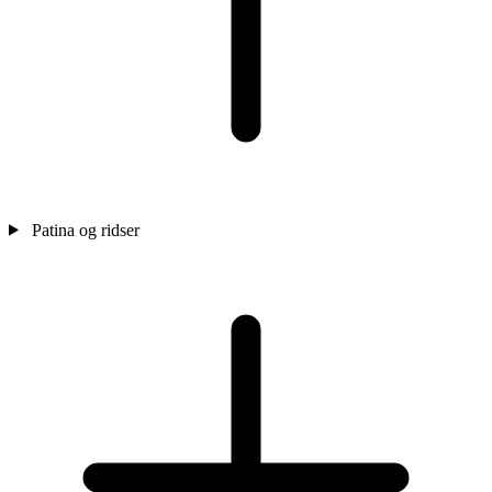
Patina og ridser