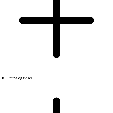
Patina og ridser