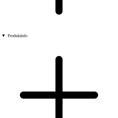
Produktinfo