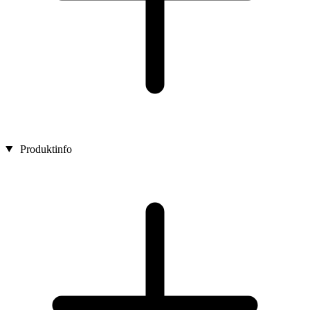
Produktinfo