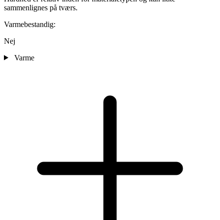
sammenlignes på tværs.
Varmebestandig:
Nej
Varme