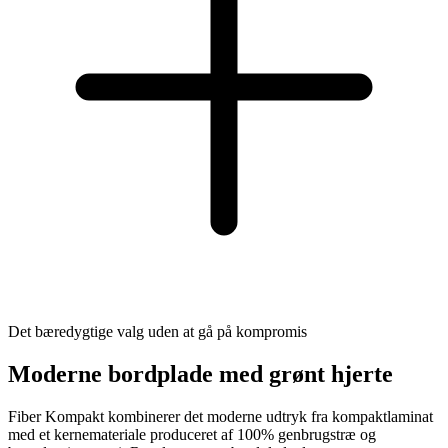
Det bæredygtige valg uden at gå på kompromis
Moderne bordplade med grønt hjerte
Fiber Kompakt kombinerer det moderne udtryk fra kompaktlaminat
med et kernemateriale produceret af 100% genbrugstræ og