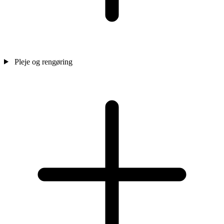
Pleje og rengøring