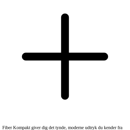
Fiber Kompakt giver dig det tynde, moderne udtryk du kender fra