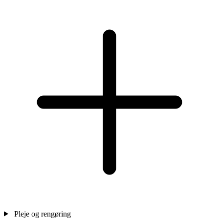
Pleje og rengøring