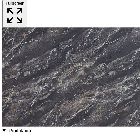
Fullscreen
Produktinfo