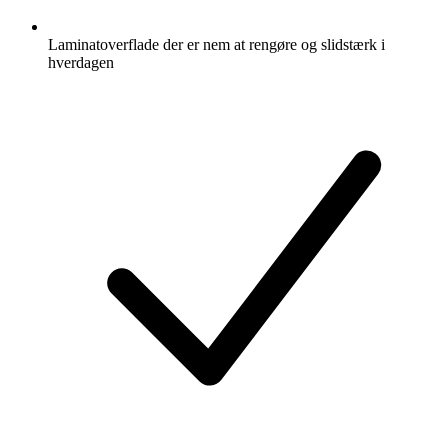
Laminatoverflade der er nem at rengøre og slidstærk i
hverdagen