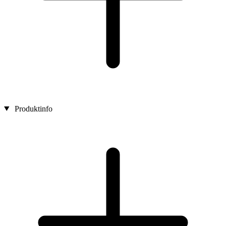
Produktinfo