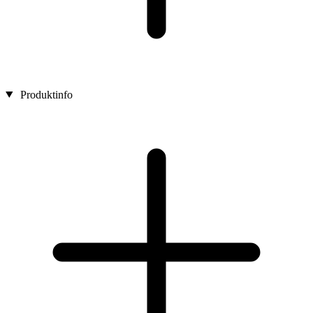
Produktinfo