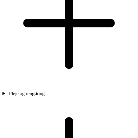
Pleje og rengøring