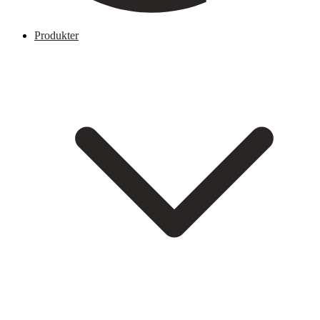
Produkter