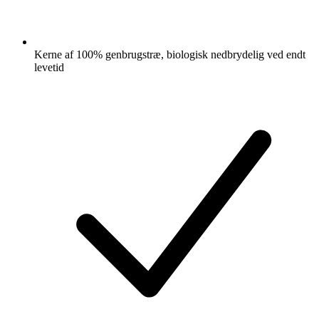
Kerne af 100% genbrugstræ, biologisk nedbrydelig ved endt
levetid