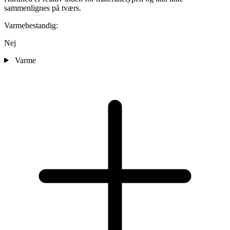
sammenlignes på tværs.
Varmebestandig:
Nej
Varme