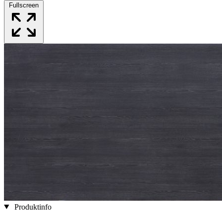
Fullscreen
Produktinfo