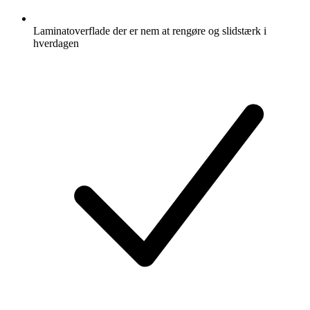
Laminatoverflade der er nem at rengøre og slidstærk i
hverdagen