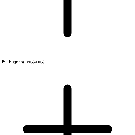
Pleje og rengøring