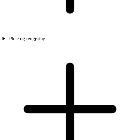
Pleje og rengøring