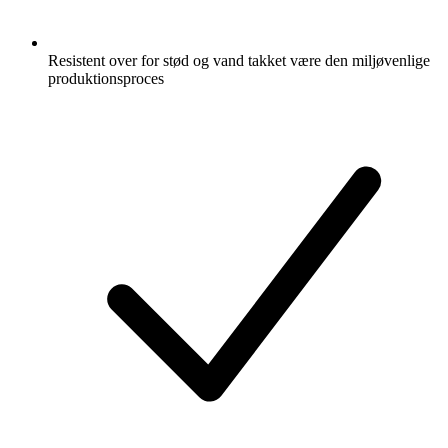
Resistent over for stød og vand takket være den miljøvenlige
produktionsproces