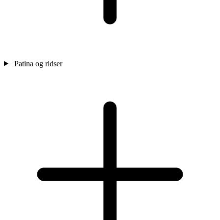
Patina og ridser