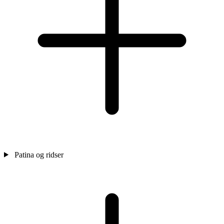
Patina og ridser