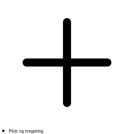
Pleje og rengøring