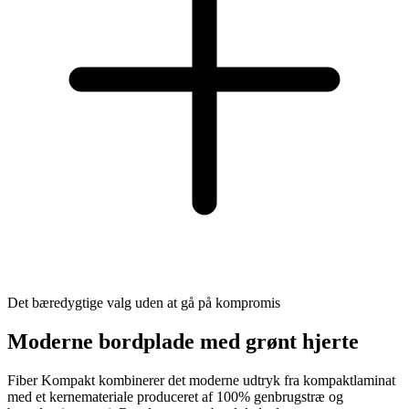
Det bæredygtige valg uden at gå på kompromis
Moderne bordplade med grønt hjerte
Fiber Kompakt kombinerer det moderne udtryk fra kompaktlaminat
med et kernemateriale produceret af 100% genbrugstræ og