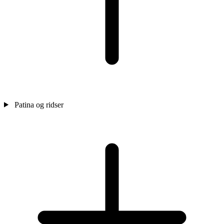
Patina og ridser