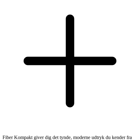
Fiber Kompakt giver dig det tynde, moderne udtryk du kender fra