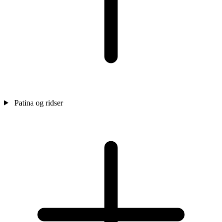
Patina og ridser