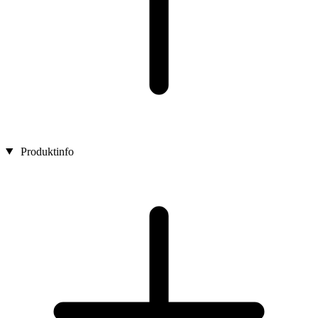
Produktinfo