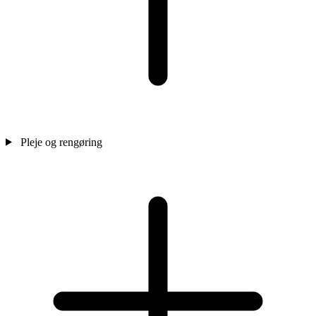
Pleje og rengøring