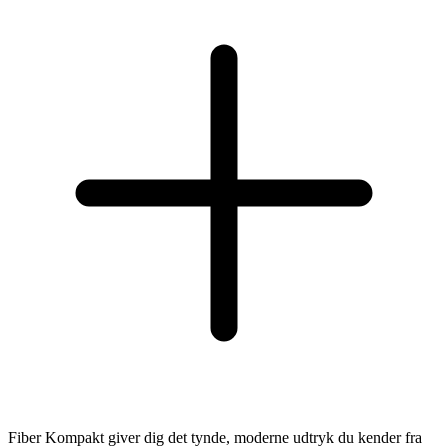
Fiber Kompakt giver dig det tynde, moderne udtryk du kender fra