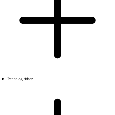
Patina og ridser