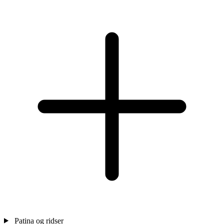
Patina og ridser