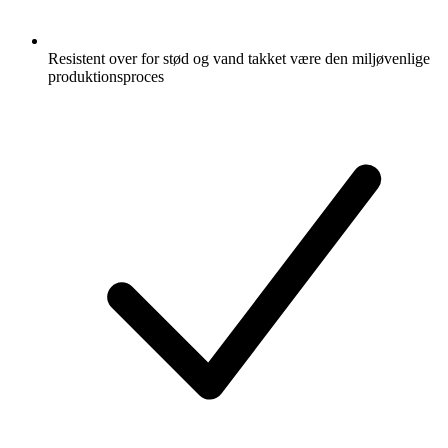
Resistent over for stød og vand takket være den miljøvenlige
produktionsproces