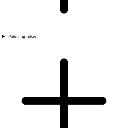
Patina og ridser