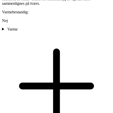
sammenlignes på tværs.
Varmebestandig:
Nej
Varme