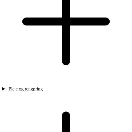
Pleje og rengøring