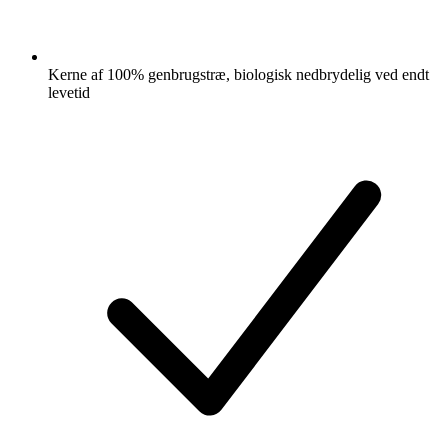
Kerne af 100% genbrugstræ, biologisk nedbrydelig ved endt
levetid