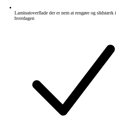
Laminatoverflade der er nem at rengøre og slidstærk i
hverdagen