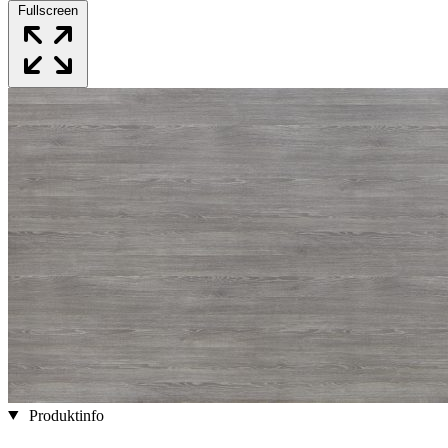
Fullscreen
Produktinfo