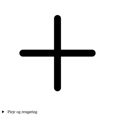
Pleje og rengøring