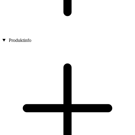
Produktinfo