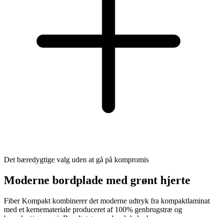
Det bæredygtige valg uden at gå på kompromis
Moderne bordplade med grønt hjerte
Fiber Kompakt kombinerer det moderne udtryk fra kompaktlaminat
med et kernemateriale produceret af 100% genbrugstræ og