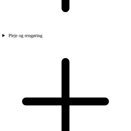
Pleje og rengøring