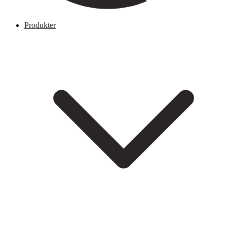
Produkter