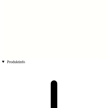
Produktinfo