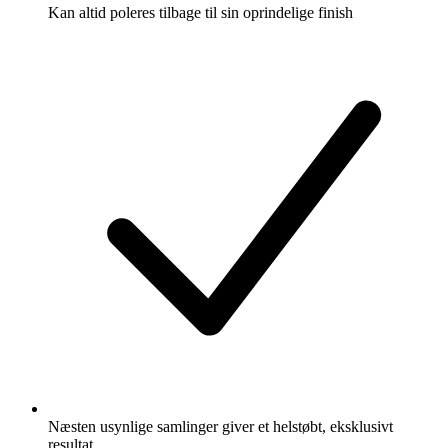
Kan altid poleres tilbage til sin oprindelige finish
Næsten usynlige samlinger giver et helstøbt, eksklusivt
resultat