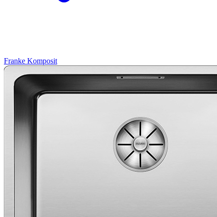
Franke
Komposit