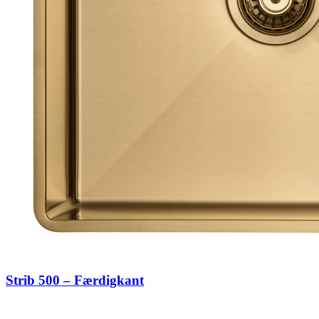
Strib 500 – Færdigkant