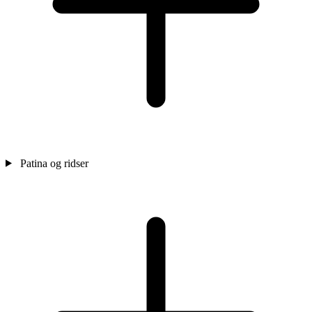
Patina og ridser