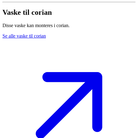
Vaske til corian
Disse vaske kan monteres i corian.
Se alle vaske til corian