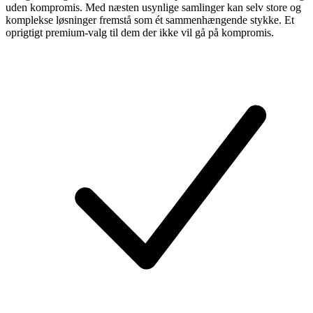
uden kompromis. Med næsten usynlige samlinger kan selv store og
komplekse løsninger fremstå som ét sammenhængende stykke. Et
oprigtigt premium-valg til dem der ikke vil gå på kompromis.