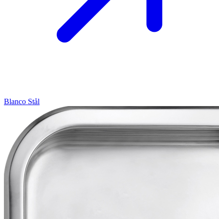
Blanco
Stål