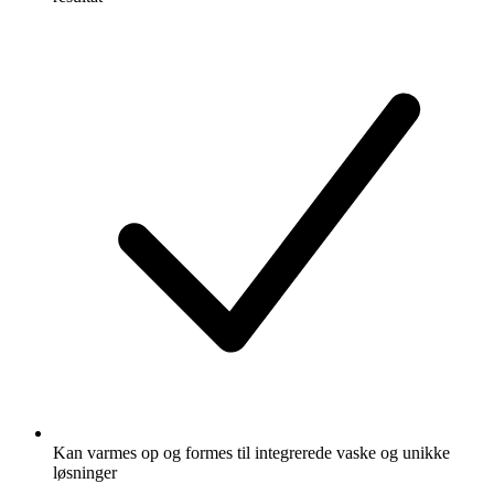
Kan varmes op og formes til integrerede vaske og unikke
løsninger