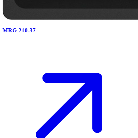
MRG 210-37