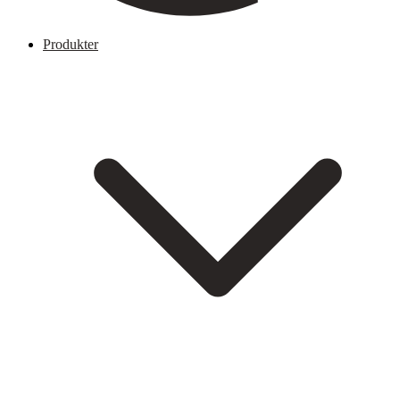
Produkter