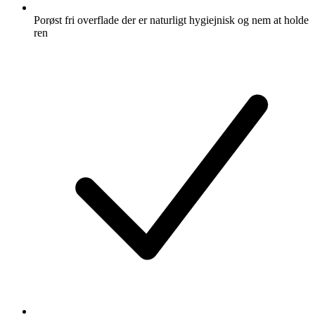
Porøst fri overflade der er naturligt hygiejnisk og nem at holde
ren