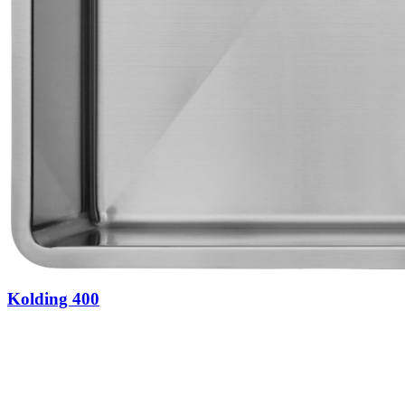
Kolding 400