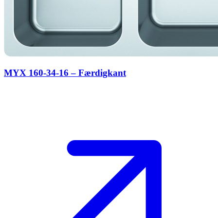
MYX 160-34-16 – Færdigkant