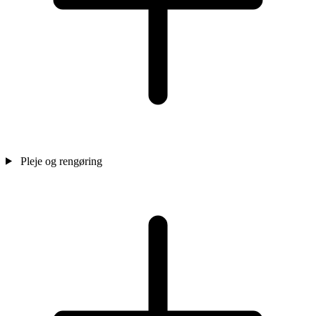
Pleje og rengøring