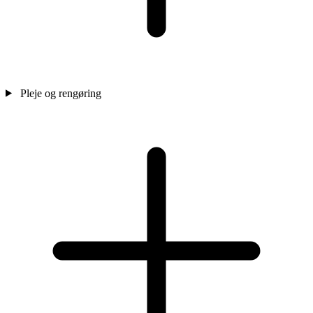
Pleje og rengøring