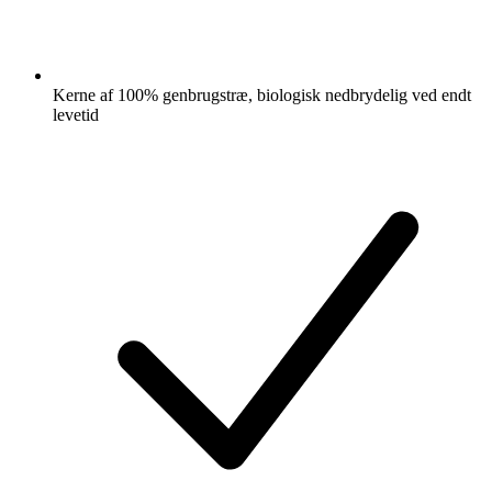
Kerne af 100% genbrugstræ, biologisk nedbrydelig ved endt
levetid