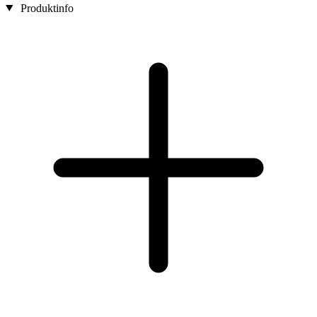
Produktinfo