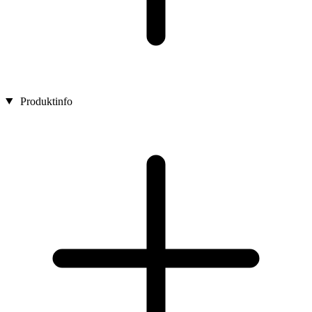
Produktinfo