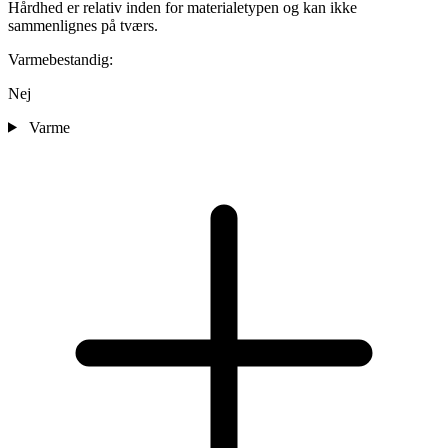
Hårdhed er relativ inden for materialetypen og kan ikke
sammenlignes på tværs.
Varmebestandig:
Nej
Varme