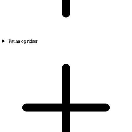
Patina og ridser