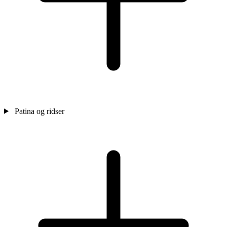
Patina og ridser