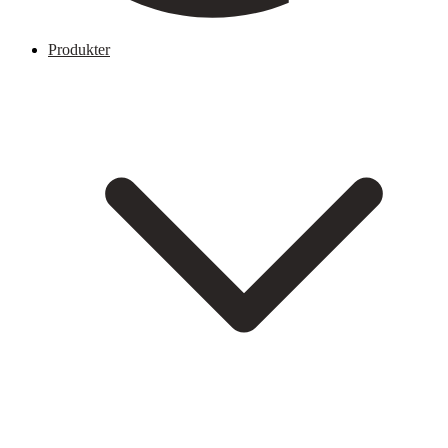
Produkter