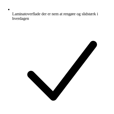
Laminatoverflade der er nem at rengøre og slidstærk i
hverdagen