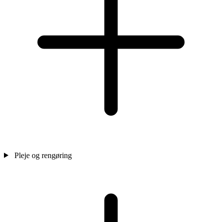
Pleje og rengøring