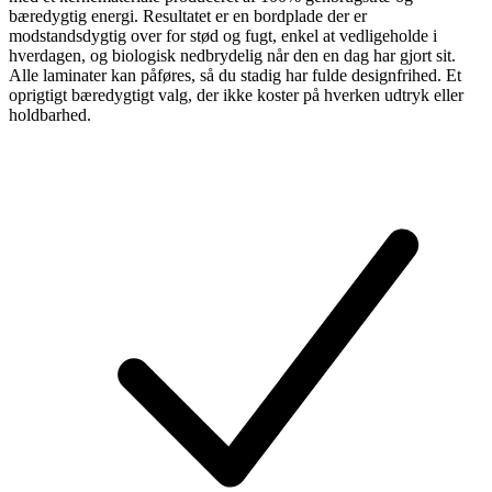
bæredygtig energi. Resultatet er en bordplade der er
modstandsdygtig over for stød og fugt, enkel at vedligeholde i
hverdagen, og biologisk nedbrydelig når den en dag har gjort sit.
Alle laminater kan påføres, så du stadig har fulde designfrihed. Et
oprigtigt bæredygtigt valg, der ikke koster på hverken udtryk eller
holdbarhed.