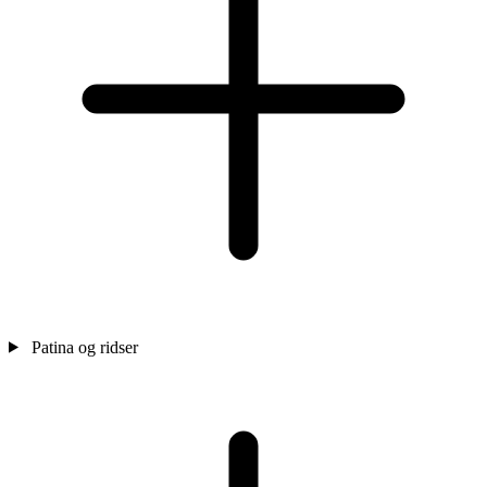
Patina og ridser