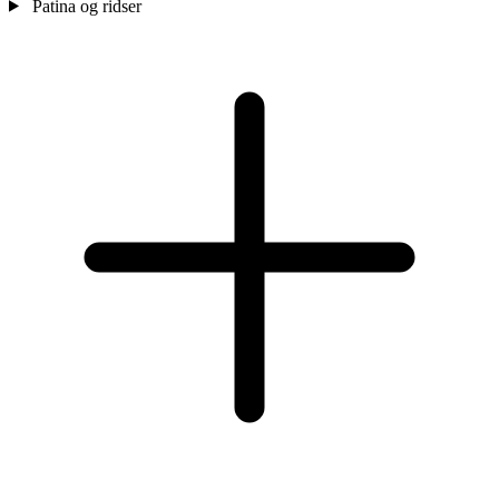
Patina og ridser