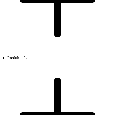
Produktinfo