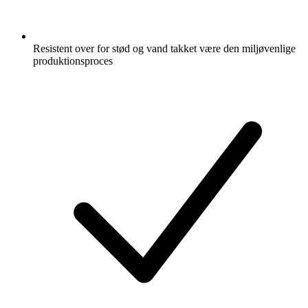
Resistent over for stød og vand takket være den miljøvenlige
produktionsproces