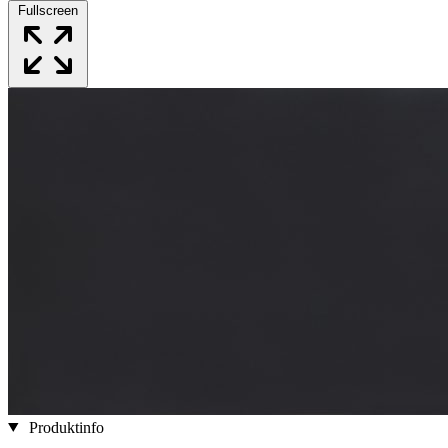
Fullscreen
Produktinfo