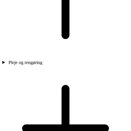
Pleje og rengøring