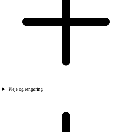
Pleje og rengøring