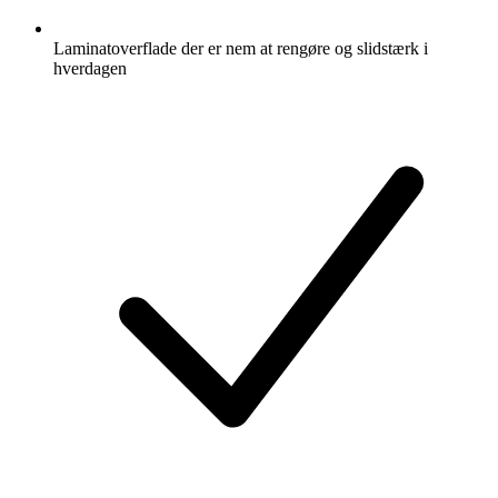
Laminatoverflade der er nem at rengøre og slidstærk i
hverdagen