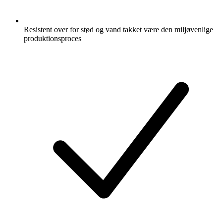
Resistent over for stød og vand takket være den miljøvenlige
produktionsproces