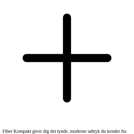
Fiber Kompakt giver dig det tynde, moderne udtryk du kender fra