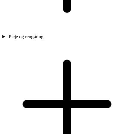
Pleje og rengøring