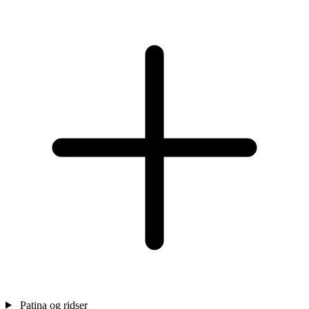
Patina og ridser