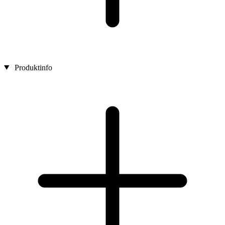
Produktinfo