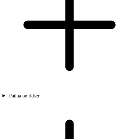
Patina og ridser