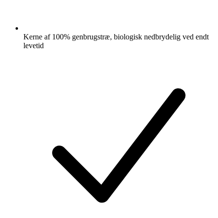
Kerne af 100% genbrugstræ, biologisk nedbrydelig ved endt
levetid