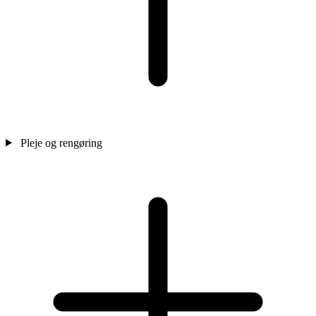
Pleje og rengøring