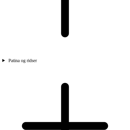
Patina og ridser