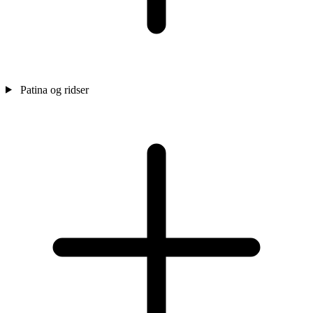
Patina og ridser