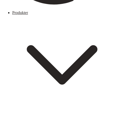
Produkter