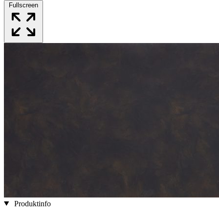
Fullscreen
Produktinfo