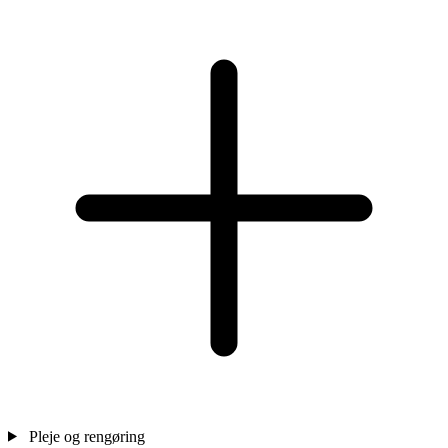
Pleje og rengøring