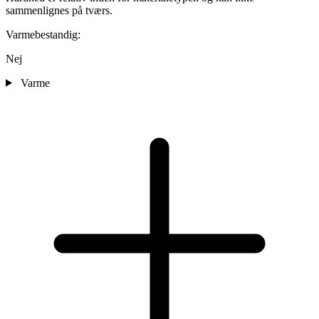
sammenlignes på tværs.
Varmebestandig:
Nej
Varme