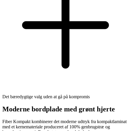
Det bæredygtige valg uden at gå på kompromis
Moderne bordplade med grønt hjerte
Fiber Kompakt kombinerer det moderne udtryk fra kompaktlaminat
med et kernemateriale produceret af 100% genbrugstræ og