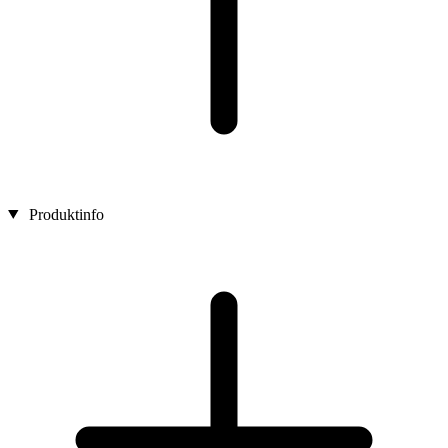
Produktinfo