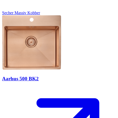
Secher
Massiv Kobber
Aarhus 500 BK2