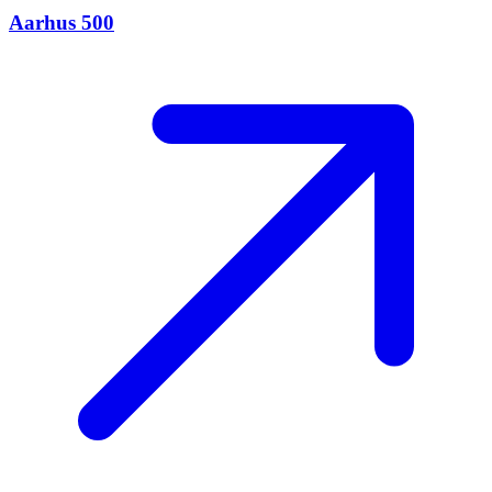
Aarhus 500