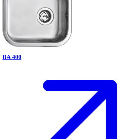
BA 400