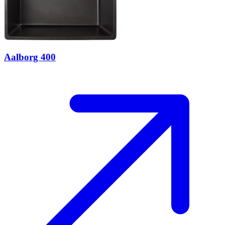
Aalborg 400