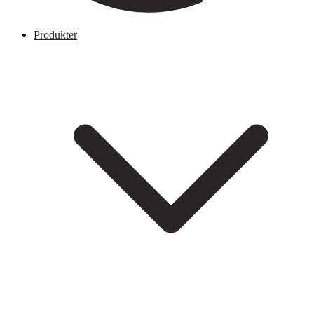
Produkter