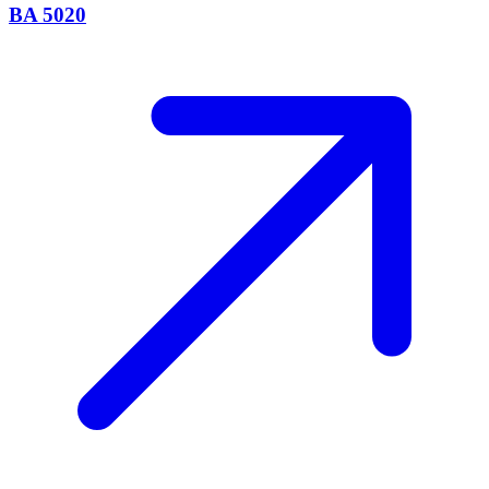
BA 5020