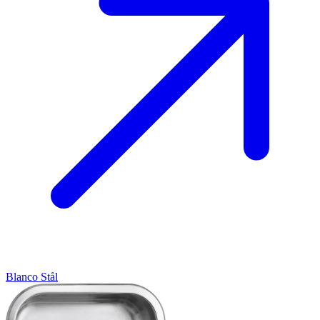
Blanco
Stål