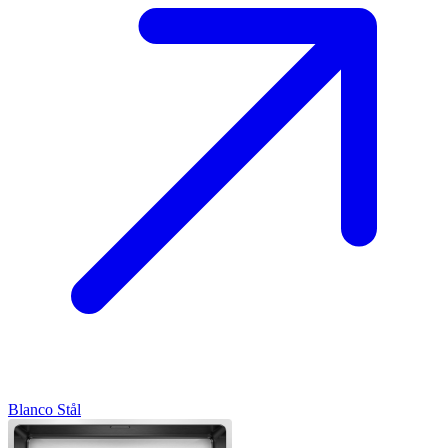
Blanco
Stål