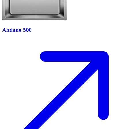
Andano 500