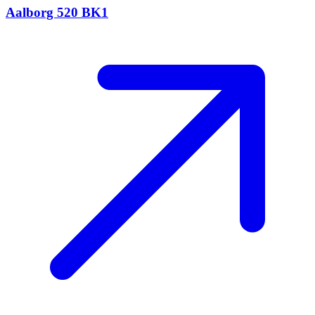
Aalborg 520 BK1