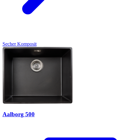
Secher
Komposit
Aalborg 500