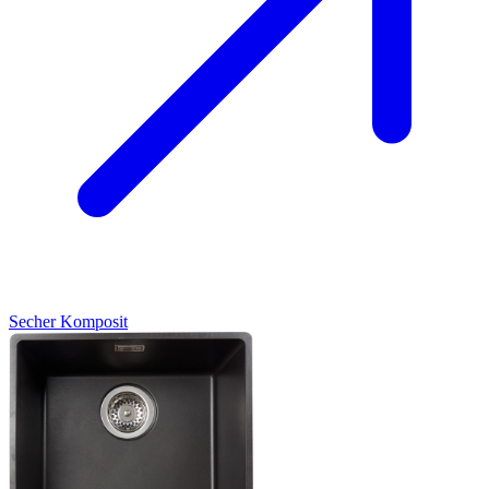
Secher
Komposit