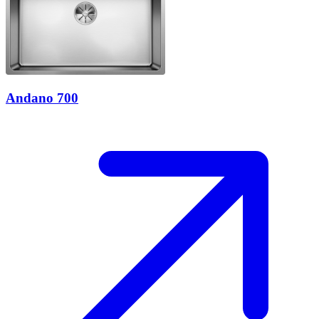
Andano 700