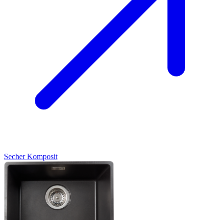
Secher
Komposit