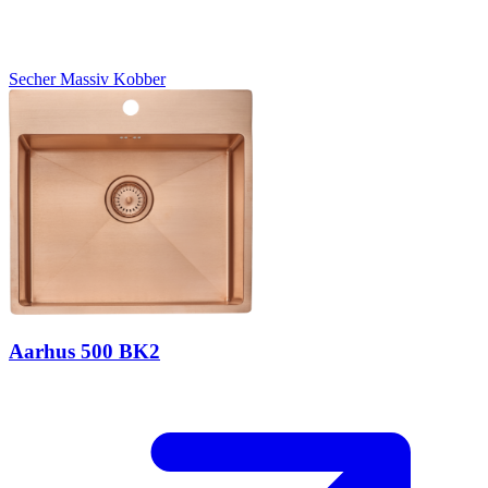
Secher
Massiv Kobber
Aarhus 500 BK2