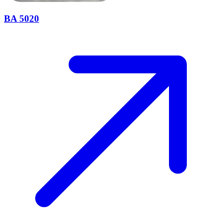
BA 5020