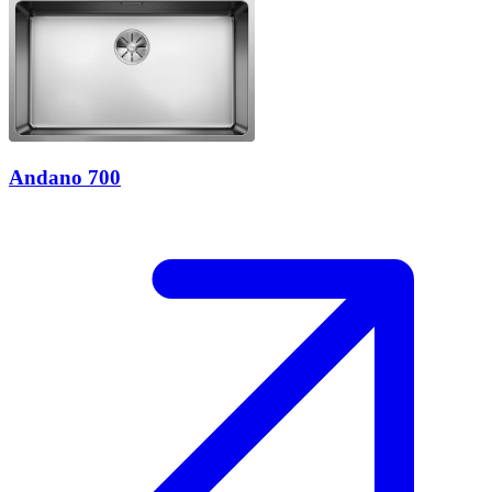
Andano 700