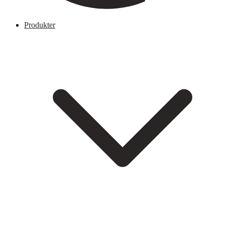
Produkter