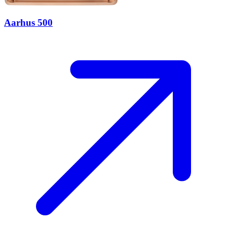
Aarhus 500