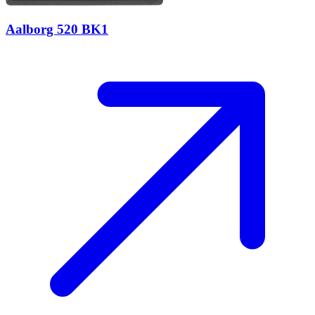
Aalborg 520 BK1