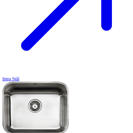
Intra
Stål