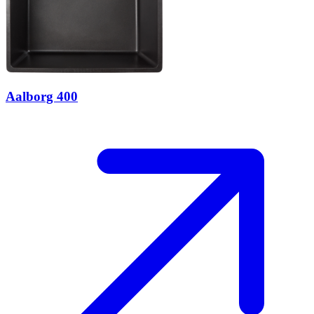
Aalborg 400