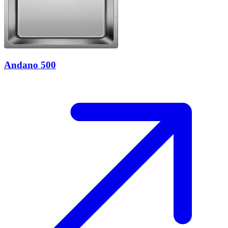
Andano 500