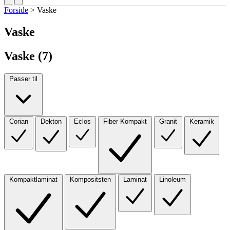
Forside
>
Vaske
Vaske
Vaske (
7
)
Passer til
Corian
Dekton
Eclos
Fiber Kompakt
Granit
Keramik
Kompaktlaminat
Kompositsten
Laminat
Linoleum