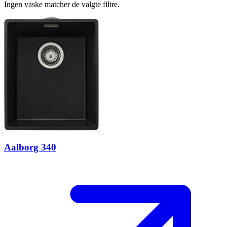
Ingen vaske matcher de valgte filtre.
Aalborg 340