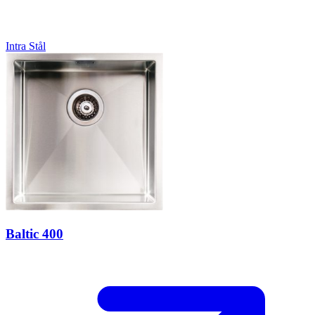
Intra
Stål
Baltic 400