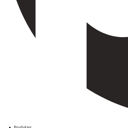
Produkter